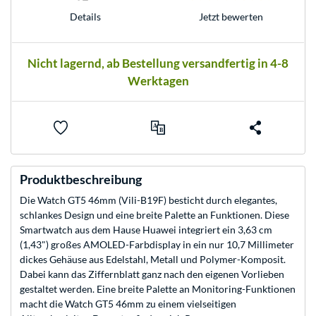
Jetzt bewerten
Details
Nicht lagernd, ab Bestellung versandfertig in 4-8
Werktagen
Produktbeschreibung
Die Watch GT5 46mm (Vili-B19F) besticht durch elegantes,
schlankes Design und eine breite Palette an Funktionen. Diese
Smartwatch aus dem Hause Huawei integriert ein 3,63 cm
(1,43") großes AMOLED-Farbdisplay in ein nur 10,7 Millimeter
dickes Gehäuse aus Edelstahl, Metall und Polymer-Komposit.
Dabei kann das Ziffernblatt ganz nach den eigenen Vorlieben
gestaltet werden. Eine breite Palette an Monitoring-Funktionen
macht die Watch GT5 46mm zu einem vielseitigen