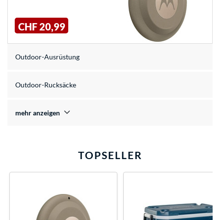
CHF 20,99
Outdoor-Ausrüstung
Outdoor-Rucksäcke
mehr anzeigen
TOPSELLER