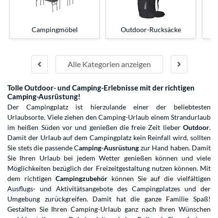
Campingmöbel
Outdoor-Rucksäcke
Alle Kategorien anzeigen
Tolle Outdoor- und Camping-Erlebnisse mit der richtigen
Camping-Ausrüstung!
Der Campingplatz ist hierzulande einer der beliebtesten
Urlaubsorte. Viele ziehen den Camping-Urlaub einem Strandurlaub
im heißen Süden vor und genießen die freie Zeit lieber
Outdoor
.
Damit der Urlaub auf dem Campingplatz kein Reinfall wird, sollten
Sie stets die passende C
amping-Ausrüstung
zur Hand haben. Damit
Sie Ihren Urlaub bei jedem Wetter genießen können und viele
Möglichkeiten bezüglich der Freizeitgestaltung nutzen können. Mit
dem richtigen
Campingzubehör
können Sie auf die vielfältigen
Ausflugs- und Aktivitätsangebote des Campingplatzes und der
Umgebung zurückgreifen. Damit hat die ganze Familie Spaß!
Gestalten Sie Ihren Camping-Urlaub ganz nach Ihren Wünschen