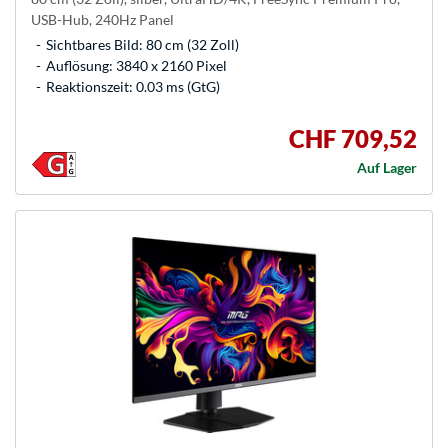
USB-Hub, 240Hz Panel
Sichtbares Bild: 80 cm (32 Zoll)
Auflösung: 3840 x 2160 Pixel
Reaktionszeit: 0.03 ms (GtG)
CHF 709,52
Auf Lager