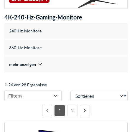
4K-240-Hz-Gaming-Monitore
240-Hz-Monitore
360-Hz-Monitore
mehr anzeigen
1-24 von 28 Ergebnisse
Sortieren
Filtern
1
2