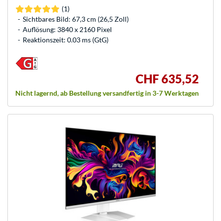
(1)
Sichtbares Bild: 67,3 cm (26,5 Zoll)
Auflösung: 3840 x 2160 Pixel
Reaktionszeit: 0.03 ms (GtG)
CHF 635,52
Nicht lagernd, ab Bestellung versandfertig in 3-7 Werktagen