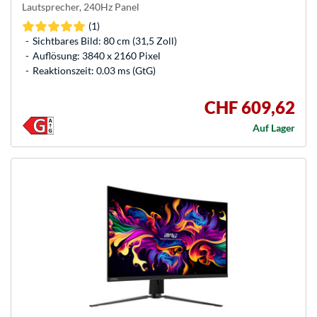
Lautsprecher, 240Hz Panel
(1)
Sichtbares Bild: 80 cm (31,5 Zoll)
Auflösung: 3840 x 2160 Pixel
Reaktionszeit: 0.03 ms (GtG)
CHF 609,62
Auf Lager