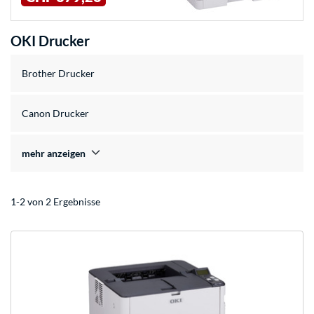
OKI Drucker
Brother Drucker
Canon Drucker
mehr anzeigen
1-2 von 2 Ergebnisse