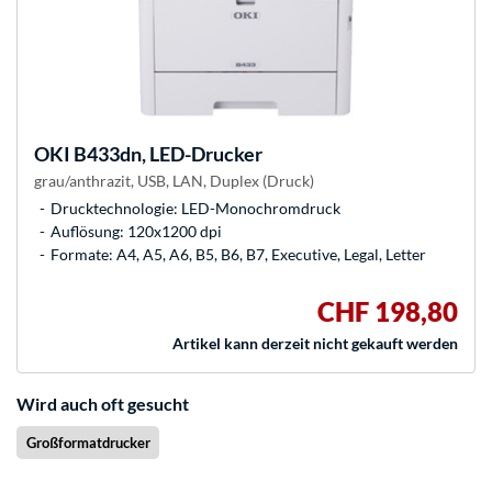
OKI
B433dn, LED-Drucker
grau/anthrazit, USB, LAN, Duplex (Druck)
Drucktechnologie: LED-Monochromdruck
Auflösung: 120x1200 dpi
Formate: A4, A5, A6, B5, B6, B7, Executive, Legal, Letter
CHF 198,80
Artikel kann derzeit nicht gekauft werden
Wird auch oft gesucht
Großformatdrucker