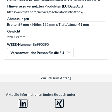
Hinweise zu vernetzten Produkten (EU Data Act)
https://en.fritz.com/service/declarations/fritzbox/
Abmessungen
Breite: 59 mm x Höhe: 132 mm x Tiefe/Länge: 41 mm
Gewicht
220 Gramm
WEEE-Nummer
86990390
Verantwortliche Person für die EU
Zurück zum Anfang
Aktuelle Informationen finden Sie auch unter: