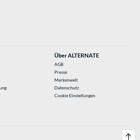
Über ALTERNATE
AGB
Presse
Markenwelt
ung
Datenschutz
Cookie Einstellungen