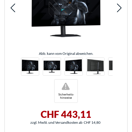
Abb. kann vom Original abweichen.
!
Sicherheits-
hinweise
CHF 443,11
zzgl. MwSt. und Versandkosten ab
CHF 14,80