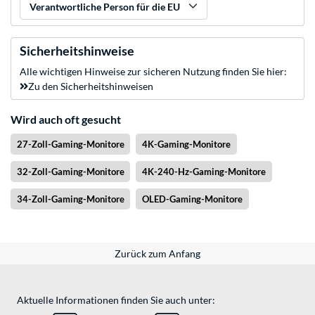
Verantwortliche Person für die EU
Sicherheitshinweise
Alle wichtigen Hinweise zur sicheren Nutzung finden Sie hier:
Zu den Sicherheitshinweisen
Wird auch oft gesucht
27-Zoll-Gaming-Monitore
4K-Gaming-Monitore
32-Zoll-Gaming-Monitore
4K-240-Hz-Gaming-Monitore
34-Zoll-Gaming-Monitore
OLED-Gaming-Monitore
Zurück zum Anfang
Aktuelle Informationen finden Sie auch unter: