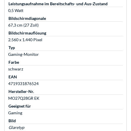
Leistungsaufnahme im Bereitschafts- und Aus-Zustand
0,5 Watt
Bildschirmdiagonale
67,3 cm (27 Zoll)
Bildschirmauflösung
2.560 x 1.440 Pixel
Typ
Gaming-Monitor
Farbe
schwarz
EAN
4719331876524
Hersteller-Nr.
MO27Q28GR EK
Geeignet für
Gaming
Bild
Glaretyp