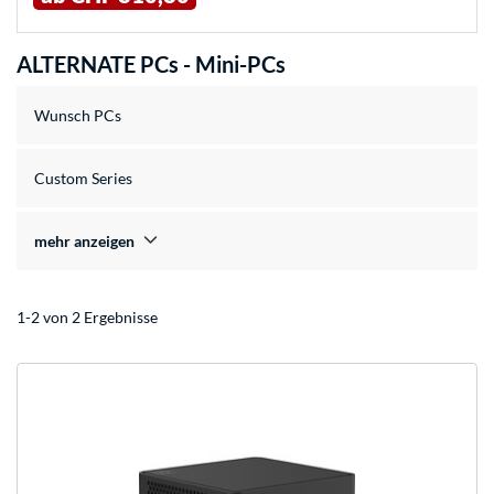
ALTERNATE PCs - Mini-PCs
Wunsch PCs
Custom Series
mehr anzeigen
1-2 von 2 Ergebnisse