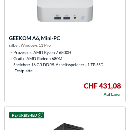
GEEKOM
A6, Mini-PC
silber, Windows 11 Pro
Prozessor: AMD Ryzen 7 6800H
Grafik: AMD Radeon 680M
Speicher: 16 GB DDR5-Arbeitsspeicher | 1 TB SSD-
Festplatte
CHF 431,08
Auf Lager
REFURBISHED