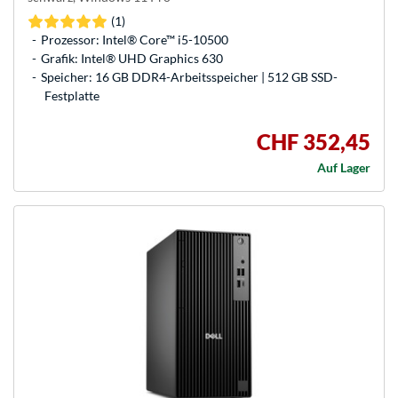
(1)
Prozessor: Intel® Core™ i5-10500
Grafik: Intel® UHD Graphics 630
Speicher: 16 GB DDR4-Arbeitsspeicher | 512 GB SSD-
Festplatte
CHF 352,45
Auf Lager