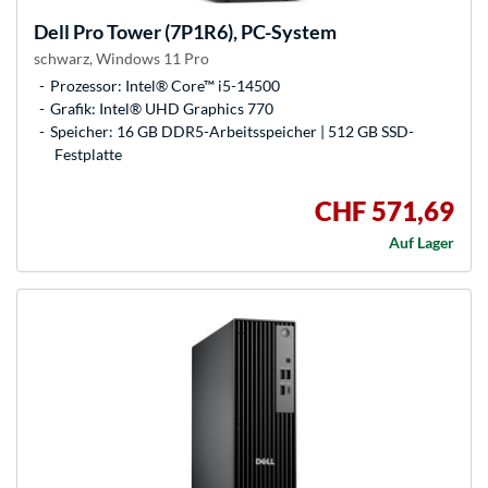
Dell
Pro Tower (7P1R6), PC-System
schwarz, Windows 11 Pro
Prozessor: Intel® Core™ i5-14500
Grafik: Intel® UHD Graphics 770
Speicher: 16 GB DDR5-Arbeitsspeicher | 512 GB SSD-
Festplatte
CHF 571,69
Auf Lager