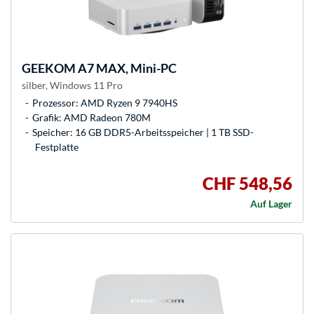
GEEKOM
A7 MAX, Mini-PC
silber, Windows 11 Pro
Prozessor: AMD Ryzen 9 7940HS
Grafik: AMD Radeon 780M
Speicher: 16 GB DDR5-Arbeitsspeicher | 1 TB SSD-
Festplatte
CHF 548,56
Auf Lager