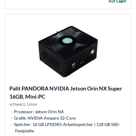
Auf Lager
Palit
PANDORA NVIDIA Jetson Orin NX Super
16GB, Mini-PC
schwarz, Linux
Prozessor: Jetson Orin NX
Grafik: NVIDIA Ampere 32-Core
Speicher: 16 GB LPDDR5-Arbeitsspeicher | 128 GB SSD-
Festplatte