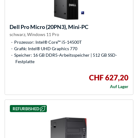
Dell
Pro Micro (20PN3), Mini-PC
schwarz, Windows 11 Pro
Prozessor: Intel® Core™ i5-14500T
Grafik: Intel® UHD Graphics 770
Speicher: 16 GB DDR5-Arbeitsspeicher | 512 GB SSD-
Festplatte
CHF 627,20
Auf Lager
REFURBISHED