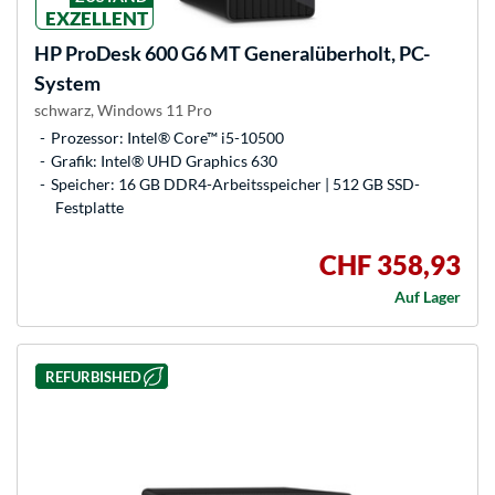
EXZELLENT
HP
ProDesk 600 G6 MT Generalüberholt, PC-
System
schwarz, Windows 11 Pro
Prozessor: Intel® Core™ i5-10500
Grafik: Intel® UHD Graphics 630
Speicher: 16 GB DDR4-Arbeitsspeicher | 512 GB SSD-
Festplatte
CHF 358,93
Auf Lager
REFURBISHED