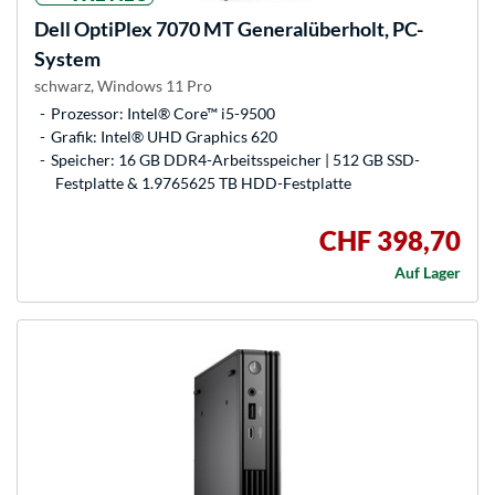
Dell
OptiPlex 7070 MT Generalüberholt, PC-
System
schwarz, Windows 11 Pro
Prozessor: Intel® Core™ i5-9500
Grafik: Intel® UHD Graphics 620
Speicher: 16 GB DDR4-Arbeitsspeicher | 512 GB SSD-
Festplatte & 1.9765625 TB HDD-Festplatte
CHF 398,70
Auf Lager