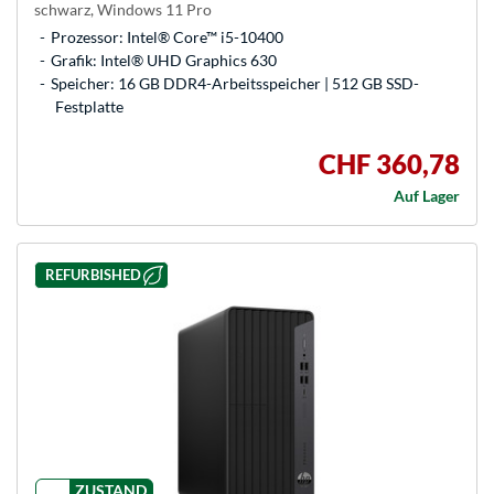
schwarz, Windows 11 Pro
Prozessor: Intel® Core™ i5-10400
Grafik: Intel® UHD Graphics 630
Speicher: 16 GB DDR4-Arbeitsspeicher | 512 GB SSD-
Festplatte
CHF 360,78
Auf Lager
REFURBISHED
ZUSTAND