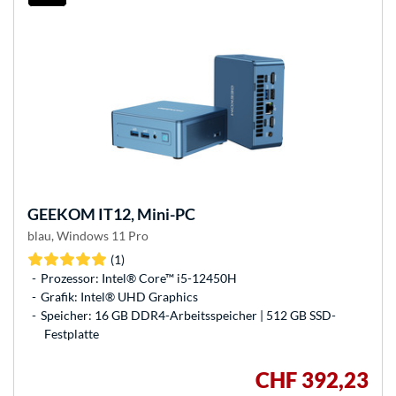
GEEKOM
IT12, Mini-PC
blau, Windows 11 Pro
(1)
Prozessor: Intel® Core™ i5-12450H
Grafik: Intel® UHD Graphics
Speicher: 16 GB DDR4-Arbeitsspeicher | 512 GB SSD-
Festplatte
CHF 392,23