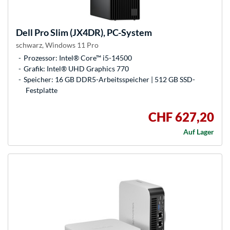
Dell
Pro Slim (JX4DR), PC-System
schwarz, Windows 11 Pro
Prozessor: Intel® Core™ i5-14500
Grafik: Intel® UHD Graphics 770
Speicher: 16 GB DDR5-Arbeitsspeicher | 512 GB SSD-
Festplatte
CHF 627,20
Auf Lager