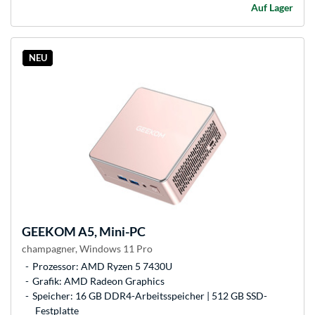
Auf Lager
NEU
GEEKOM
A5, Mini-PC
champagner, Windows 11 Pro
Prozessor: AMD Ryzen 5 7430U
Grafik: AMD Radeon Graphics
Speicher: 16 GB DDR4-Arbeitsspeicher | 512 GB SSD-
Festplatte