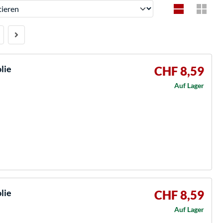
ren
lie
CHF 8,59
Auf Lager
lie
CHF 8,59
Auf Lager