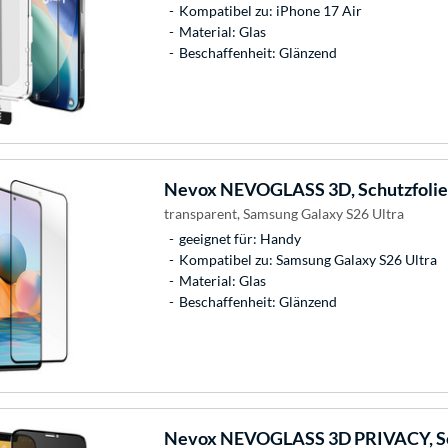
Kompatibel zu: iPhone 17 Air
Material: Glas
Beschaffenheit: Glänzend
Nevox
NEVOGLASS 3D, Schutzfolie
transparent, Samsung Galaxy S26 Ultra
geeignet für: Handy
Kompatibel zu: Samsung Galaxy S26 Ultra
Material: Glas
Beschaffenheit: Glänzend
Nevox
NEVOGLASS 3D PRIVACY, Sc