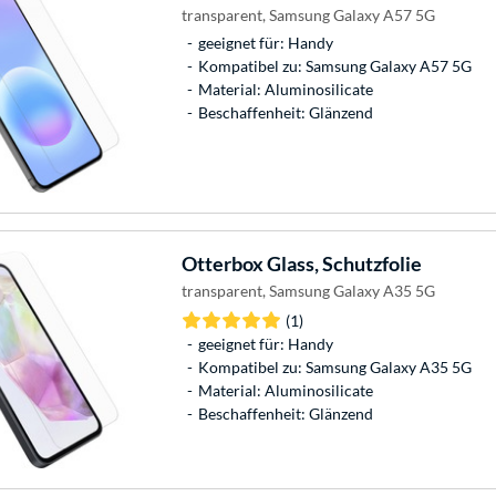
transparent, Samsung Galaxy A57 5G
geeignet für: Handy
Kompatibel zu: Samsung Galaxy A57 5G
Material: Aluminosilicate
Beschaffenheit: Glänzend
Otterbox
Glass, Schutzfolie
transparent, Samsung Galaxy A35 5G
(1)
geeignet für: Handy
Kompatibel zu: Samsung Galaxy A35 5G
Material: Aluminosilicate
Beschaffenheit: Glänzend