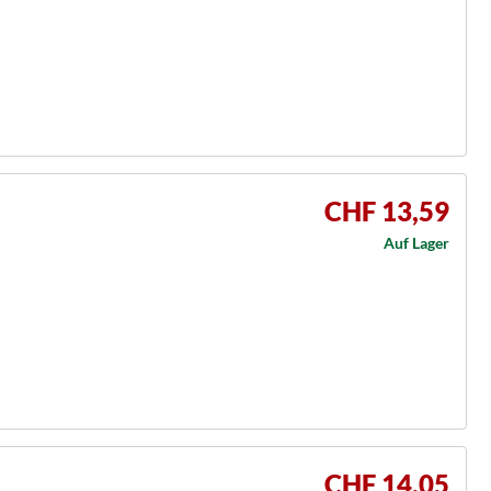
CHF 13,59
Auf Lager
CHF 14,05