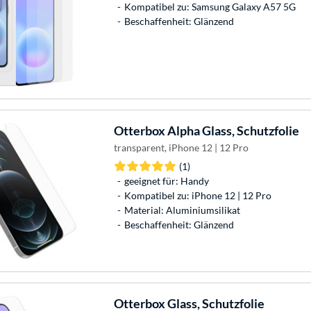
Kompatibel zu: Samsung Galaxy A57 5G
Beschaffenheit: Glänzend
Otterbox
Alpha Glass, Schutzfolie
transparent, iPhone 12 | 12 Pro
(1)
geeignet für: Handy
Kompatibel zu: iPhone 12 | 12 Pro
Material: Aluminiumsilikat
Beschaffenheit: Glänzend
Otterbox
Glass, Schutzfolie