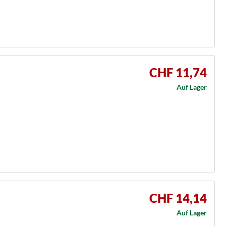
CHF 11,74
Auf Lager
CHF 14,14
Auf Lager