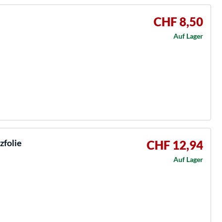
CHF 8,50
Auf Lager
zfolie
CHF 12,94
Auf Lager