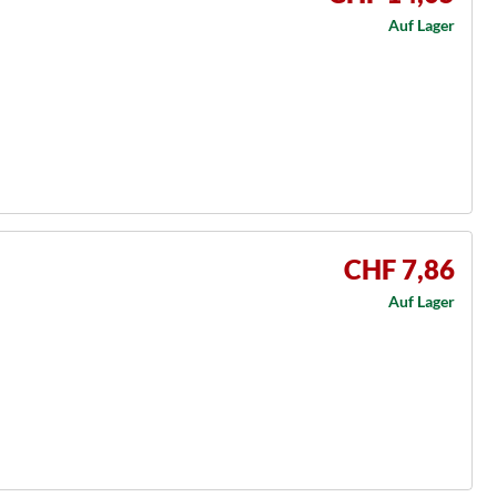
Auf Lager
CHF 7,86
Auf Lager