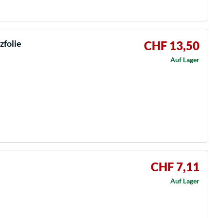
zfolie
CHF 13,50
Auf Lager
CHF 7,11
Auf Lager