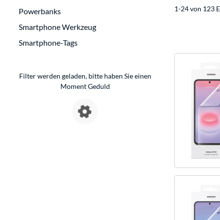
1-24 von 123 E
Powerbanks
Smartphone Werkzeug
Smartphone-Tags
Filter werden geladen, bitte haben Sie einen
Moment Geduld