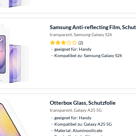
Samsung
Anti-reflecting Film, Schut
transparent, Samsung Galaxy S26
(2)
geeignet für: Handy
Kompatibel zu: Samsung Galaxy S26
Otterbox
Glass, Schutzfolie
transparent, Galaxy A25 5G
geeignet für: Handy
Kompatibel zu: Galaxy A25 5G
Material: Aluminosilicate