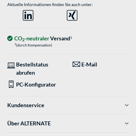
Aktuelle Informationen finden Sie auch unter:
CO
-neutraler
Versand
1
2
1
(durch Kompensation)
Bestellstatus
E-Mail
abrufen
PC-Konfigurator
Kundenservice
Über ALTERNATE