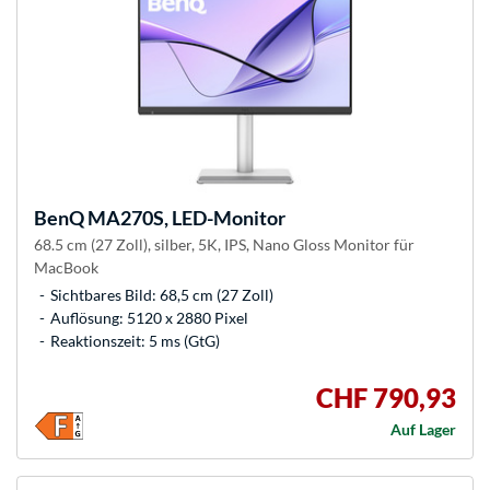
BenQ
MA270S, LED-Monitor
68.5 cm (27 Zoll), silber, 5K, IPS, Nano Gloss Monitor für
MacBook
Sichtbares Bild: 68,5 cm (27 Zoll)
Auflösung: 5120 x 2880 Pixel
Reaktionszeit: 5 ms (GtG)
CHF 790,93
Auf Lager