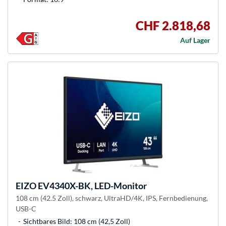
CHF 2.818,68
Auf Lager
EIZO
EV4340X-BK, LED-Monitor
108 cm (42.5 Zoll), schwarz, UltraHD/4K, IPS, Fernbedienung,
USB-C
Sichtbares Bild: 108 cm (42,5 Zoll)