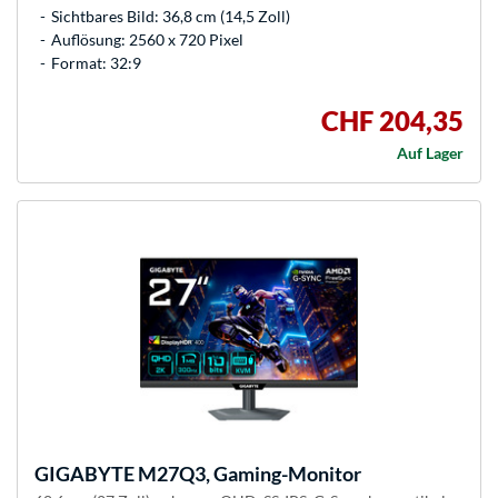
Sichtbares Bild: 36,8 cm (14,5 Zoll)
Auflösung: 2560 x 720 Pixel
Format: 32:9
CHF 204,35
Auf Lager
GIGABYTE
M27Q3, Gaming-Monitor