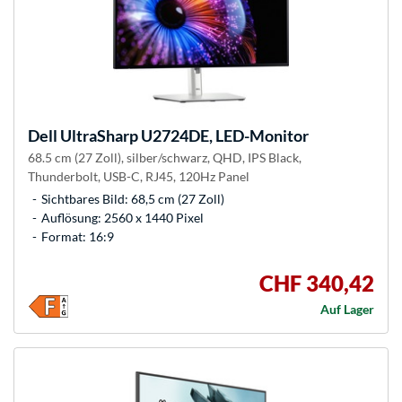
Dell
UltraSharp U2724DE, LED-Monitor
68.5 cm (27 Zoll), silber/schwarz, QHD, IPS Black,
Thunderbolt, USB-C, RJ45, 120Hz Panel
Sichtbares Bild: 68,5 cm (27 Zoll)
Auflösung: 2560 x 1440 Pixel
Format: 16:9
CHF 340,42
Auf Lager