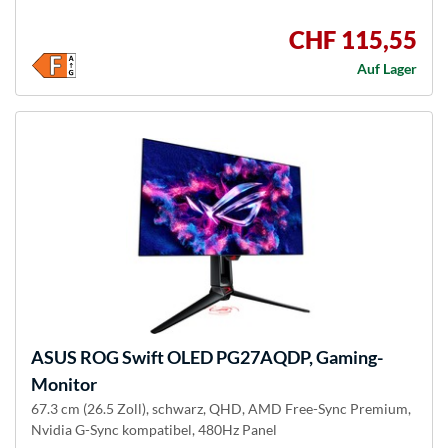
CHF 115,55
Auf Lager
ASUS
ROG Swift OLED PG27AQDP, Gaming-
Monitor
67.3 cm (26.5 Zoll), schwarz, QHD, AMD Free-Sync Premium,
Nvidia G-Sync kompatibel, 480Hz Panel