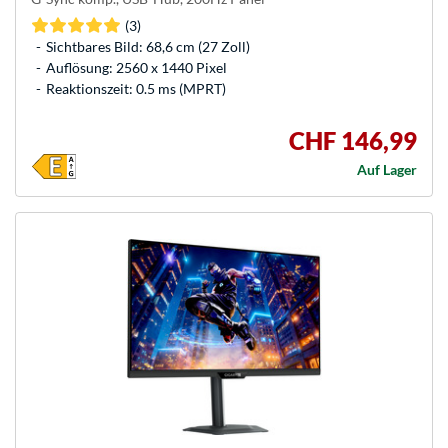
(3)
Sichtbares Bild: 68,6 cm (27 Zoll)
Auflösung: 2560 x 1440 Pixel
Reaktionszeit: 0.5 ms (MPRT)
CHF 146,99
Auf Lager