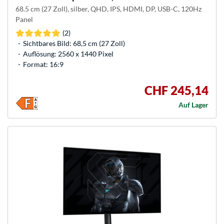
68.5 cm (27 Zoll), silber, QHD, IPS, HDMI, DP, USB-C, 120Hz
Panel
(2)
Sichtbares Bild: 68,5 cm (27 Zoll)
Auflösung: 2560 x 1440 Pixel
Format: 16:9
CHF 245,14
Auf Lager