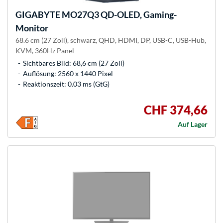
GIGABYTE
MO27Q3 QD-OLED, Gaming-
Monitor
68.6 cm (27 Zoll), schwarz, QHD, HDMI, DP, USB-C, USB-Hub,
KVM, 360Hz Panel
Sichtbares Bild: 68,6 cm (27 Zoll)
Auflösung: 2560 x 1440 Pixel
Reaktionszeit: 0.03 ms (GtG)
CHF 374,66
Auf Lager